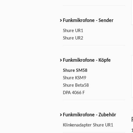
Funkmikrofone - Sender
Shure UR1
Shure UR2
Funkmikrofone - Köpfe
Shure SM58
Shure KSM9
Shure Beta58
DPA 4066 F
Funkmikrofone - Zubehör
Klinkenadapter Shure UR1