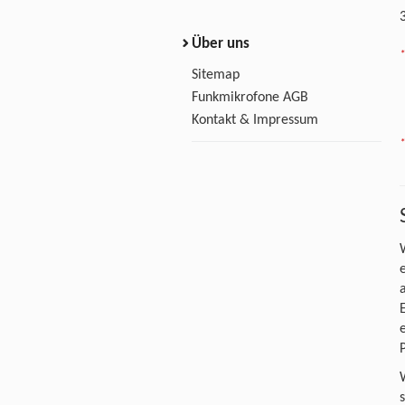
Über uns
*
Sitemap
Funkmikrofone AGB
Kontakt & Impressum
*